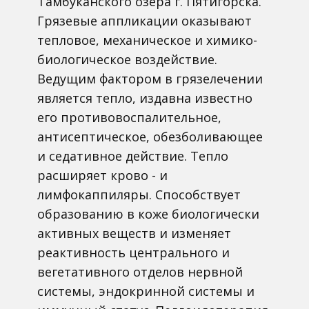
Тамбуканского озера г. Пятигорска.
Грязевые аппликации оказывают
тепловое, механическое и химико-
биологическое воздействие.
Ведущим фактором в грязелечении
является тепло, издавна известно
его противовоспалительное,
антисептическое, обезболивающее
и седативное действие. Тепло
расширяет крово - и
лимфокаппиляры. Способствует
образованию в коже биологически
активных веществ и изменяет
реактивность центрального и
вегетативного отделов нервной
системы, эндокринной системы и