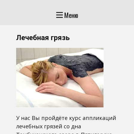
Меню
Лечебная грязь
У нас Вы пройдёте курс аппликаций
лечебных грязей со дна