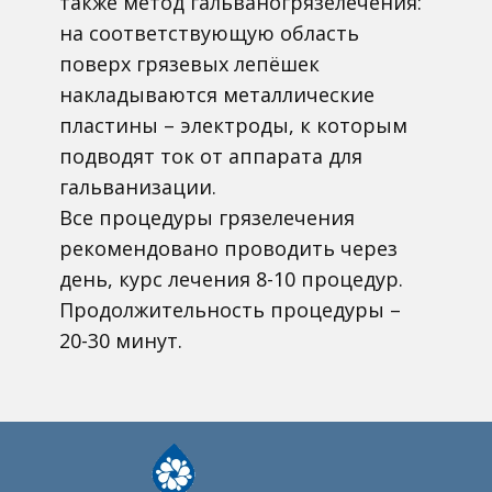
также метод гальваногрязелечения:
на соответствующую область
поверх грязевых лепёшек
накладываются металлические
пластины – электроды, к которым
подводят ток от аппарата для
гальванизации.
Все процедуры грязелечения
рекомендовано проводить через
день, курс лечения 8-10 процедур.
Продолжительность процедуры –
20-30 минут.