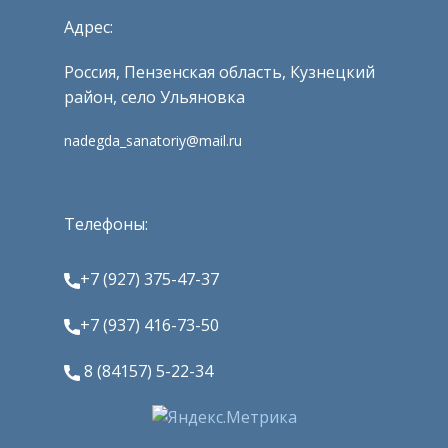
Адрес:
Россия, Пензенская область, Кузнецкий
район, село Ульяновка
nadegda_sanatoriy@mail.ru
Телефоны:
+7 (927) 375-47-37
+7 (937) 416-73-50
8 (84157) 5-22-34