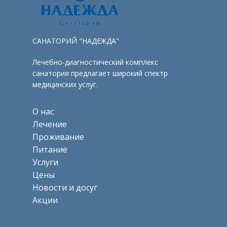
САНАТОРИЙ "НАДЕЖДА"
Лечебно-диагностический комплекс
санатория предлагает широкий спектр
медицинских услуг.
О нас
Лечение
Проживание
Питание
Услуги
Цены
Новости и досуг
Акции