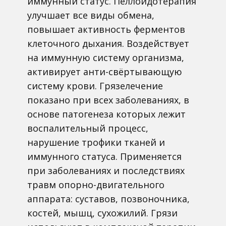
иммунный статус. Пеллоидотерапия
улучшает все виды обмена,
повышает активность ферментов
клеточного дыхания. Воздействует
на иммунную систему организма,
активирует анти-свёртывающую
систему крови. Грязелечение
показано при всех заболеваниях, в
основе патогенеза которых лежит
воспалительный процесс,
нарушение трофики тканей и
иммунного статуса. Применяется
при заболеваниях и последствиях
травм опорно-двигательного
аппарата: суставов, позвоночника,
костей, мышц, сухожилий. Грязи