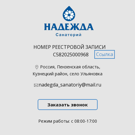
НОМЕР РЕЕСТРОВОЙ ЗАПИСИ
Ссылка
С582025000968
​Россия, Пензенская область,
Кузнецкий район, село Ульяновка
nadegda_sanatoriy@mail.ru
Заказать звонок
Режим работы: с 08:00-17:00