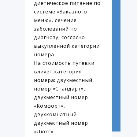
диетическое питание по
системе «Заказного
меню», лечение
заболеваний по
диагнозу, согласно
выкупленной категории
номера.
На стоимость путевки
влияет категория
номера: двухместный
номер «Стандарт»,
двухместный номер
«Комфорт»,
двухкомнатный
двухместный номер
«Люкс».