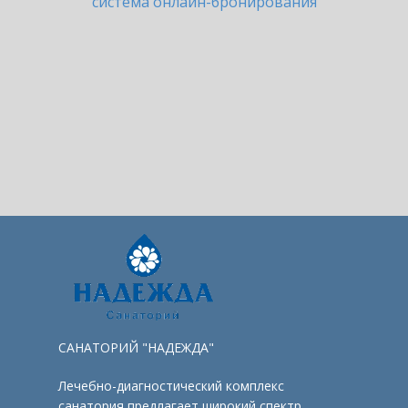
система онлайн-бронирования
САНАТОРИЙ "НАДЕЖДА"
Лечебно-диагностический комплекс
санатория предлагает широкий спектр