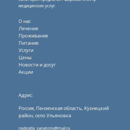
медицинских услуг.
О нас
Лечение
Проживание
Питание
Услуги
Цены
Новости и досуг
Акции
Адрес:
Россия, Пензенская область, Кузнецкий
район, село Ульяновка
nadegda_sanatoriy@mail.ru