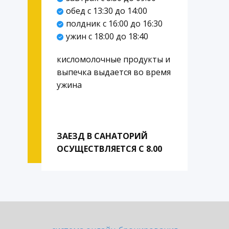
обед с 13:30 до 14:00
полдник с 16:00 до 16:30
ужин с 18:00 до 18:40
кисломолочные продукты и
выпечка выдается во время
ужина
ЗАЕЗД В САНАТОРИЙ
ОСУЩЕСТВЛЯЕТСЯ С 8.00