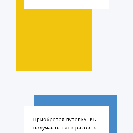
Приобретая путёвку, вы
получаете пяти разовое