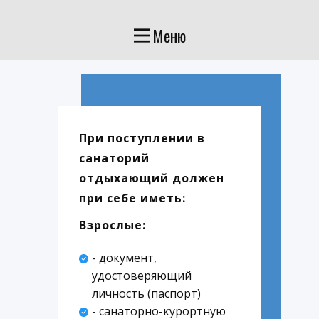
Меню
При поступлении в
санаторий
отдыхающий должен
при себе иметь:
Взрослые:
- документ,
удостоверяющий
личность (паспорт)
- санаторно-курортную