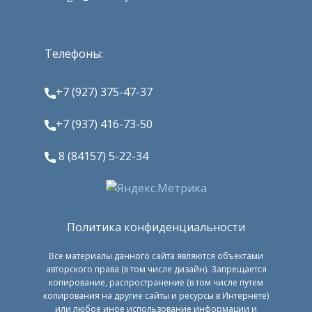
Телефоны:
+7 (927) 375-47-37
+7 (937) 416-73-50
8 (84157) 5-22-34
Политика конфиденциальности
Все материалы данного сайта являются объектами
авторского права (в том числе дизайн). Запрещается
копирование, распространение (в том числе путем
копирования на другие сайты и ресурсы в Интернете)
или любое иное использование информации и