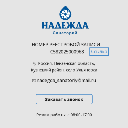
НОМЕР РЕЕСТРОВОЙ ЗАПИСИ
Ссылка
С582025000968
​Россия, Пензенская область,
Кузнецкий район, село Ульяновка
nadegda_sanatoriy@mail.ru
Заказать звонок
Режим работы: с 08:00-17:00