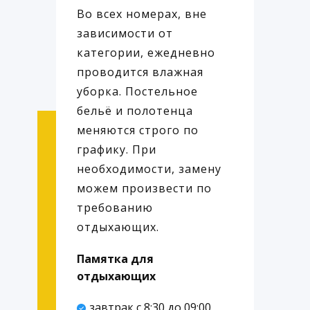
Во всех номерах, вне
зависимости от
категории, ежедневно
проводится влажная
уборка. Постельное
бельё и полотенца
меняются строго по
графику. При
необходимости, замену
можем произвести по
требованию
отдыхающих.
Памятка для
отдыхающих
завтрак с 8:30 до 09:00