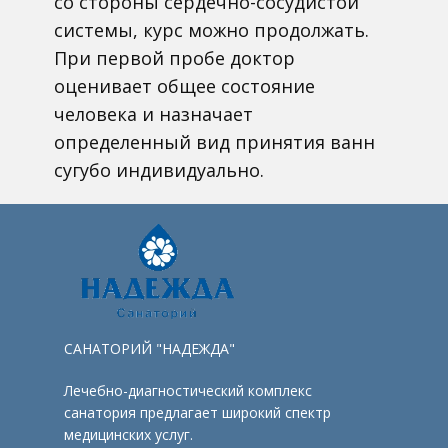
со стороны сердечно-сосудистой
системы, курс можно продолжать.
При первой пробе доктор
оценивает общее состояние
человека и назначает
определенный вид принятия ванн
сугубо индивидуально.
САНАТОРИЙ "НАДЕЖДА"
Лечебно-диагностический комплекс
санатория предлагает широкий спектр
медицинских услуг.