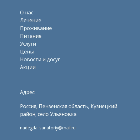
О нас
Лечение
Проживание
Питание
Услуги
Цены
Новости и досуг
Акции
Адрес:
Россия, Пензенская область, Кузнецкий
район, село Ульяновка
nadegda_sanatoriy@mail.ru