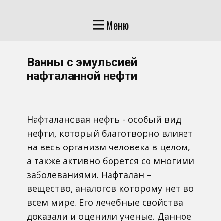
Меню
Ванны с эмульсией
нафталанной нефти
Нафталановая нефть - особый вид
нефти, который благотворно влияет
на весь организм человека в целом,
а также активно борется со многими
заболеваниями. Нафталан –
вещество, аналогов которому нет во
всем мире. Его лечебные свойства
доказали и оценили ученые. Данное