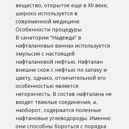
вещество, открытое еще в XII веке,
широко используется в
современной медицине.
Особенности процедуры
В санатории "Надежда" в
нафталановых ваннах используется
эмульсия с настоящей
нафталановой нефтью. Нафталан
внешне схож с нефтью по запаху и
цвету, однако, отличительной его
особенностью является
негорючесть. В состав нафталана не
входят тяжелые соединения, а,
наоборот, содержатся полезные
нафтановые углеводороды. Именно
они способны бороться с порядка