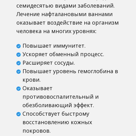
семидесятью видами заболеваний.
Лечение нафталановыми ваннами
оказывает воздействие на организм
человека на многих уровнях:
Повышает иммунитет.
Ускоряет обменный процесс.
Расширяет сосуды.
Повышает уровень гемоглобина в
крови.
Оказывает
противовоспалительный и
обезболивающий эффект.
Способствует быстрому
восстановлению кожных
покровов.