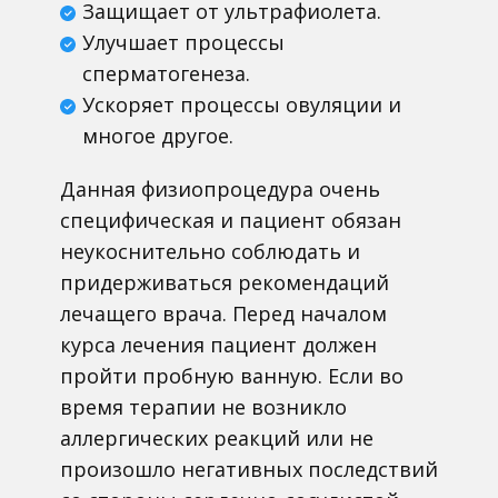
Защищает от ультрафиолета.
Улучшает процессы
сперматогенеза.
Ускоряет процессы овуляции и
многое другое.
Данная физиопроцедура очень
специфическая и пациент обязан
неукоснительно соблюдать и
придерживаться рекомендаций
лечащего врача. Перед началом
курса лечения пациент должен
пройти пробную ванную. Если во
время терапии не возникло
аллергических реакций или не
произошло негативных последствий