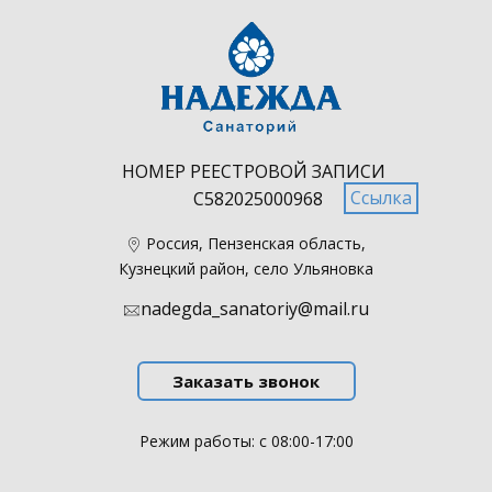
НОМЕР РЕЕСТРОВОЙ ЗАПИСИ
Ссылка
С582025000968
​Россия, Пензенская область,
Кузнецкий район, село Ульяновка
nadegda_sanatoriy@mail.ru
Заказать звонок
Режим работы: с 08:00-17:00