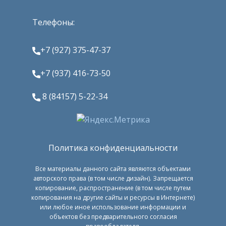
Телефоны:
+7 (927) 375-47-37
+7 (937) 416-73-50
8 (84157) 5-22-34
Политика конфиденциальности
Все материалы данного сайта являются объектами
авторского права (в том числе дизайн). Запрещается
копирование, распространение (в том числе путем
копирования на другие сайты и ресурсы в Интернете)
или любое иное использование информации и
объектов без предварительного согласия