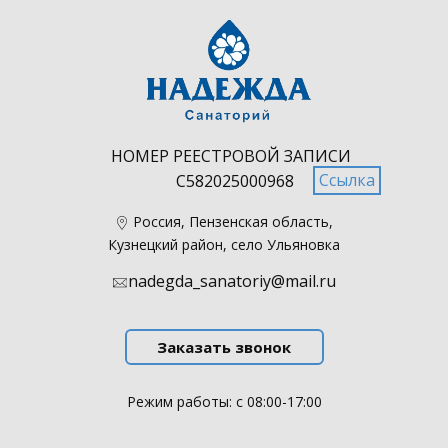
НОМЕР РЕЕСТРОВОЙ ЗАПИСИ
Ссылка
С582025000968
​Россия, Пензенская область,
Кузнецкий район, село Ульяновка
nadegda_sanatoriy@mail.ru
Заказать звонок
Режим работы: с 08:00-17:00