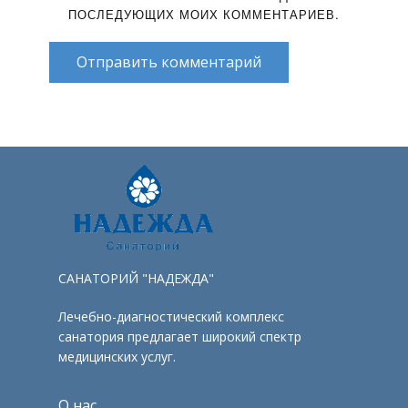
ПОСЛЕДУЮЩИХ МОИХ КОММЕНТАРИЕВ.
Отправить комментарий
САНАТОРИЙ "НАДЕЖДА"
Лечебно-диагностический комплекс
санатория предлагает широкий спектр
медицинских услуг.
О нас