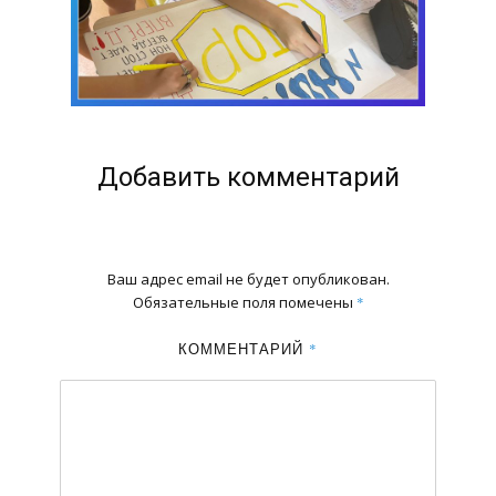
Добавить комментарий
Ваш адрес email не будет опубликован.
Обязательные поля помечены
*
КОММЕНТАРИЙ
*