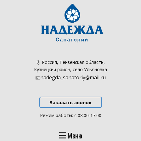
​Россия, Пензенская область,
Кузнецкий район, село Ульяновка
nadegda_sanatoriy@mail.ru
Заказать звонок
Режим работы: с 08:00-17:00
Меню