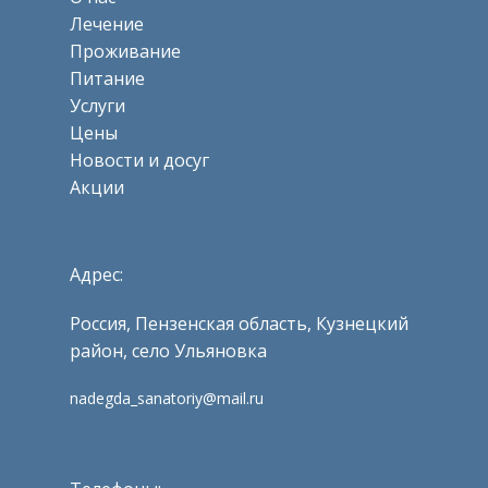
Лечение
Проживание
Питание
Услуги
Цены
Новости и досуг
Акции
Адрес:
Россия, Пензенская область, Кузнецкий
район, село Ульяновка
nadegda_sanatoriy@mail.ru