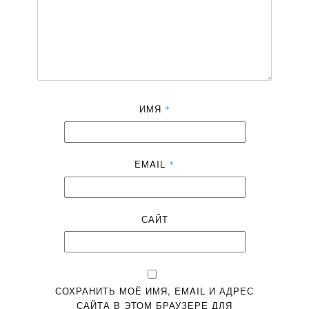
ИМЯ
*
EMAIL
*
САЙТ
СОХРАНИТЬ МОЁ ИМЯ, EMAIL И АДРЕС
САЙТА В ЭТОМ БРАУЗЕРЕ ДЛЯ