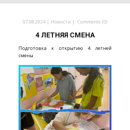
07.08.2024
Новости
Comments (0)
4 ЛЕТНЯЯ СМЕНА
Подготовка к открытию 4 летней
смены