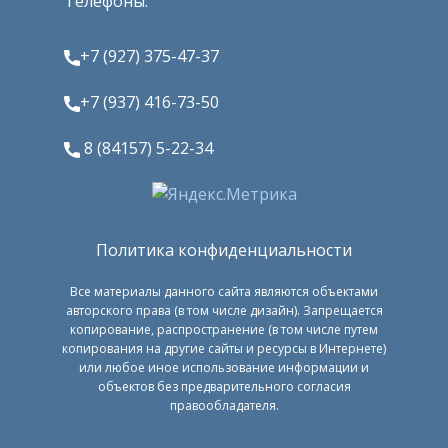
Телефоны:
+7 (927) 375-47-37
+7 (937) 416-73-50
8 (84157) 5-22-34
Политика конфиденциальности
Все материалы данного сайта являются объектами
авторского права (в том числе дизайн). Запрещается
копирование, распространение (в том числе путем
копирования на другие сайты и ресурсы в Интернете)
или любое иное использование информации и
объектов без предварительного согласия
правообладателя.