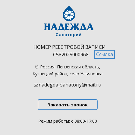
НОМЕР РЕЕСТРОВОЙ ЗАПИСИ
Ссылка
С582025000968
​Россия, Пензенская область,
Кузнецкий район, село Ульяновка
nadegda_sanatoriy@mail.ru
Заказать звонок
Режим работы: с 08:00-17:00