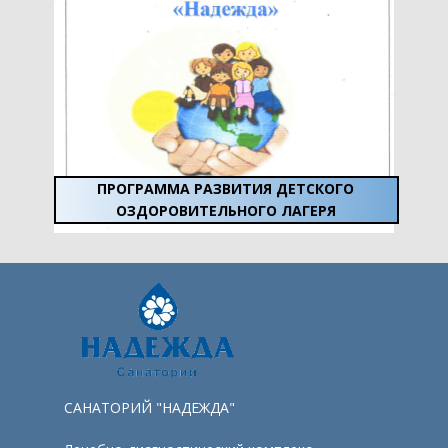
ПРОГРАММА РАЗВИТИЯ ДЕТСКОГО
ОЗДОРОВИТЕЛЬНОГО ЛАГЕРЯ
САНАТОРИЙ "НАДЕЖДА"