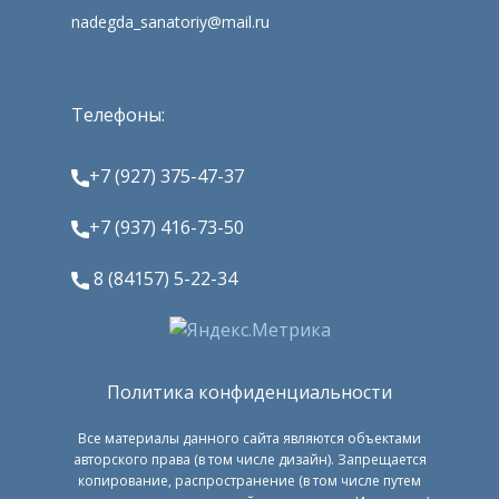
nadegda_sanatoriy@mail.ru
Телефоны:
+7 (927) 375-47-37
+7 (937) 416-73-50
8 (84157) 5-22-34
Политика конфиденциальности
Все материалы данного сайта являются объектами
авторского права (в том числе дизайн). Запрещается
копирование, распространение (в том числе путем