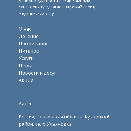
Лечебно-диагностический комплекс
санатория предлагает широкий спектр
медицинских услуг.
О нас
Лечение
Проживание
Питание
Услуги
Цены
Новости и досуг
Акции
Адрес:
Россия, Пензенская область, Кузнецкий
район, село Ульяновка