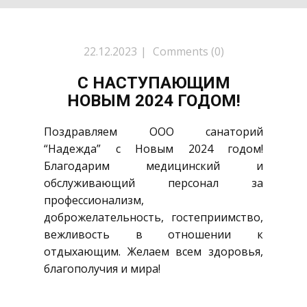
22.12.2023
Comments (0)
С НАСТУПАЮЩИМ
НОВЫМ 2024 ГОДОМ!
Поздравляем ООО санаторий
“Надежда” с Новым 2024 годом!
Благодарим медицинский и
обслуживающий персонал за
профессионализм,
доброжелательность, гостеприимство,
вежливость в отношении к
отдыхающим. Желаем всем здоровья,
благополучия и мира!