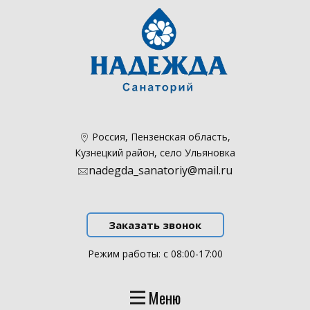
​Россия, Пензенская область,
Кузнецкий район, село Ульяновка
nadegda_sanatoriy@mail.ru
Заказать звонок
Режим работы: с 08:00-17:00
Меню