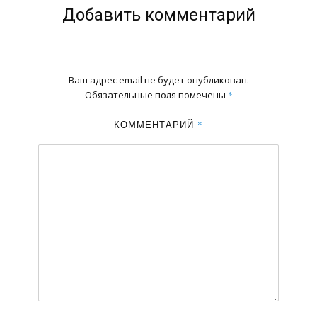
Добавить комментарий
Ваш адрес email не будет опубликован.
Обязательные поля помечены
*
КОММЕНТАРИЙ
*