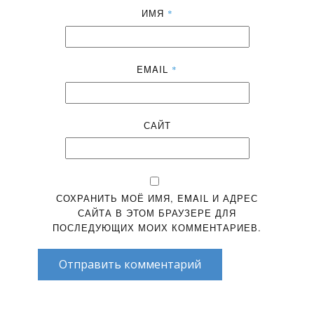
ИМЯ
*
EMAIL
*
САЙТ
СОХРАНИТЬ МОЁ ИМЯ, EMAIL И АДРЕС
САЙТА В ЭТОМ БРАУЗЕРЕ ДЛЯ
ПОСЛЕДУЮЩИХ МОИХ КОММЕНТАРИЕВ.
Отправить комментарий