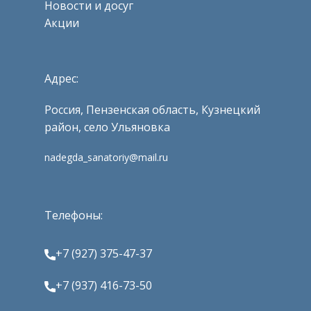
Новости и досуг
Акции
Адрес:
Россия, Пензенская область, Кузнецкий
район, село Ульяновка
nadegda_sanatoriy@mail.ru
Телефоны:
+7 (927) 375-47-37
+7 (937) 416-73-50