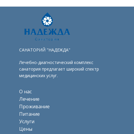
САНАТОРИЙ "НАДЕЖДА"
Лечебно-диагностический комплекс
санатория предлагает широкий спектр
медицинских услуг.
О нас
Лечение
Проживание
Питание
Услуги
Цены